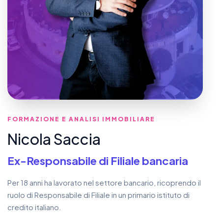
FORMAZIONE E ANALISI IMMOBILIARE
Nicola Saccia
Ex-Responsabile di Filiale bancaria
Per 18 anni ha lavorato nel settore bancario, ricoprendo il
ruolo di Responsabile di Filiale in un primario istituto di
credito italiano.