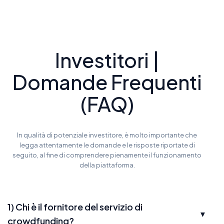
Investitori |
Domande Frequenti
(FAQ)
In qualità di potenziale investitore, è molto importante che
legga attentamente le domande e le risposte riportate di
seguito, al fine di comprendere pienamente il funzionamento
della piattaforma.
1) Chi è il fornitore del servizio di
▼
crowdfunding?