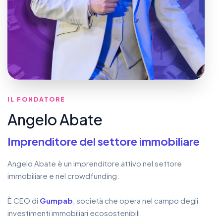
IL FONDATORE
Angelo Abate
Imprenditore del settore immobiliare
Angelo Abate è un imprenditore attivo nel settore
immobiliare e nel crowdfunding.
È CEO di
Gumpab
, società che opera nel campo degli
investimenti immobiliari ecosostenibili.