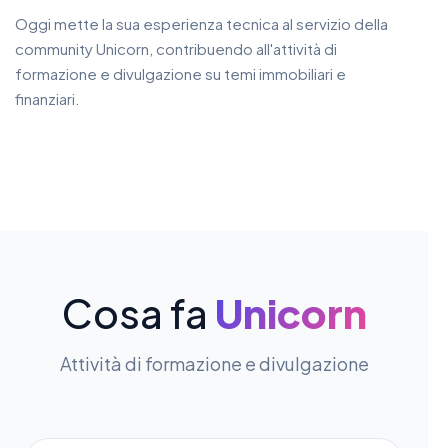
Oggi mette la sua esperienza tecnica al servizio della
community Unicorn, contribuendo all'attività di
formazione e divulgazione su temi immobiliari e
finanziari.
Cosa fa
Unicorn
Attività di formazione e divulgazione