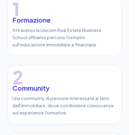
1
Formazione
Attraverso la Unicorn Real Estate Business
School offriamo percorsi formativi
sull'educazione immobiliare e finanziaria.
2
Community
Una community di persone interessate ai temi
dell'immobiliare, dove condividere conoscenze
ed esperienze formative.