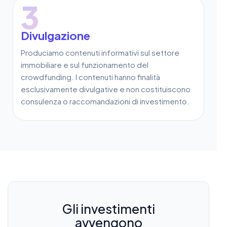
3
Divulgazione
Produciamo contenuti informativi sul settore
immobiliare e sul funzionamento del
crowdfunding. I contenuti hanno finalità
esclusivamente divulgative e non costituiscono
consulenza o raccomandazioni di investimento.
Gli investimenti
avvengono